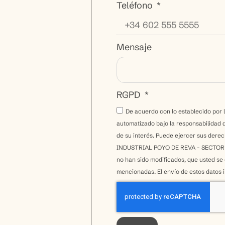
Teléfono
Mensaje
RGPD
De acuerdo con lo establecido por 
automatizado bajo la responsabilidad 
de su interés. Puede ejercer sus dere
INDUSTRIAL POYO DE REVA - SECTOR 12
no han sido modificados, que usted se 
mencionadas. El envío de estos datos i