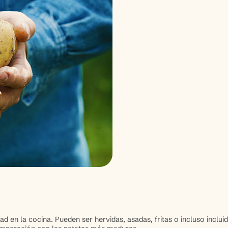
ad en la cocina. Pueden ser hervidas, asadas, fritas o incluso inclu