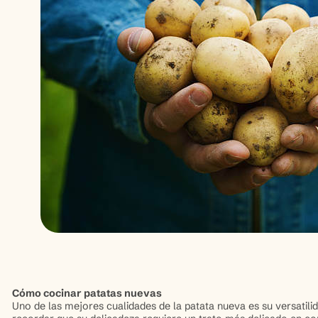
Cómo cocinar patatas nuevas
Uno de las mejores cualidades de la patata nueva es su versatilid