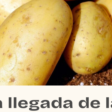
 llegada de 