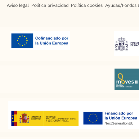
Aviso legal
Política privacidad
Política cookies
Ayudas/Fondos 