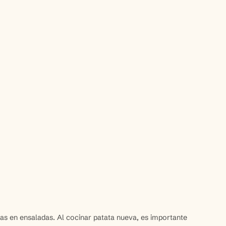
idas en ensaladas. Al cocinar patata nueva, es importante