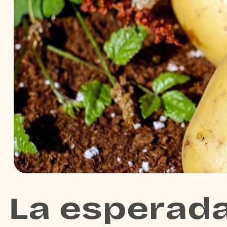
La esperada