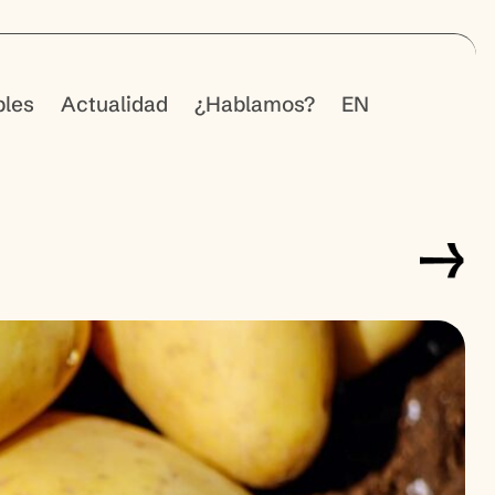
bles
Actualidad
¿Hablamos?
EN