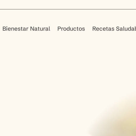
Bienestar Natural
Productos
Recetas Saluda