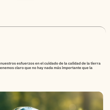
nuestros esfuerzos en el cuidado de la calidad de la tierra
 tenemos claro que no hay nada más importante que la