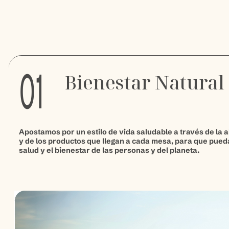
01
Bienestar Natural
Apostamos por un estilo de vida saludable a través de la a
y de los productos que llegan a cada mesa, para que pued
salud y el bienestar de las personas y del planeta.