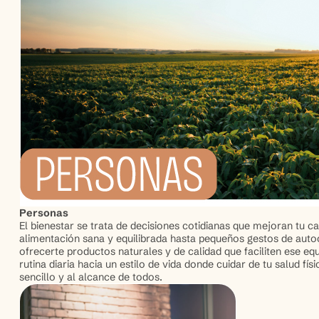
Personas
El bienestar se trata de decisiones cotidianas que mejoran tu c
alimentación sana y equilibrada hasta pequeños gestos de auto
ofrecerte productos naturales y de calidad que faciliten ese eq
rutina diaria hacia un estilo de vida donde cuidar de tu salud fís
sencillo y al alcance de todos.