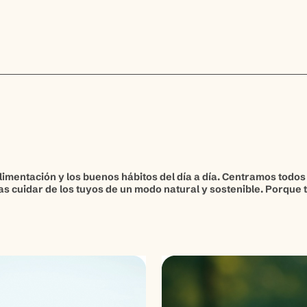
limentación y los buenos hábitos del día a día. Centramos todos 
as cuidar de los tuyos de un modo natural y sostenible. Porque