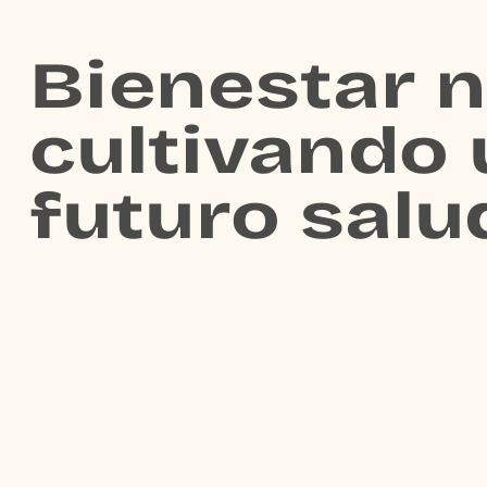
Bienestar n
cultivando 
futuro salu